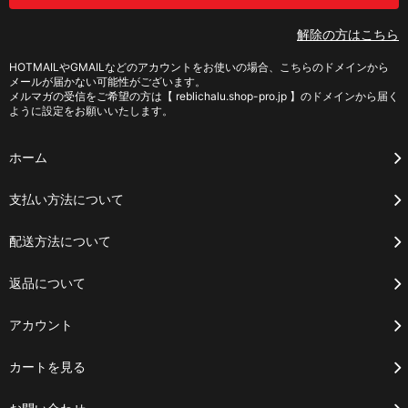
解除の方はこちら
HOTMAILやGMAILなどのアカウントをお使いの場合、こちらのドメインから
メールが届かない可能性がございます。
メルマガの受信をご希望の方は【 reblichalu.shop-pro.jp 】のドメインから届く
ように設定をお願いいたします。
ホーム
支払い方法について
配送方法について
返品について
アカウント
カートを見る