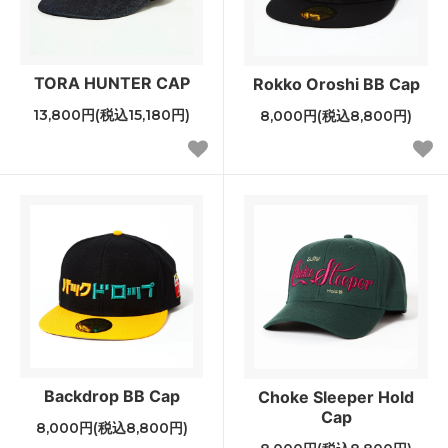
TORA HUNTER CAP
Rokko Oroshi BB Cap
13,800円(税込15,180円)
8,000円(税込8,800円)
Backdrop BB Cap
Choke Sleeper Hold
Cap
8,000円(税込8,800円)