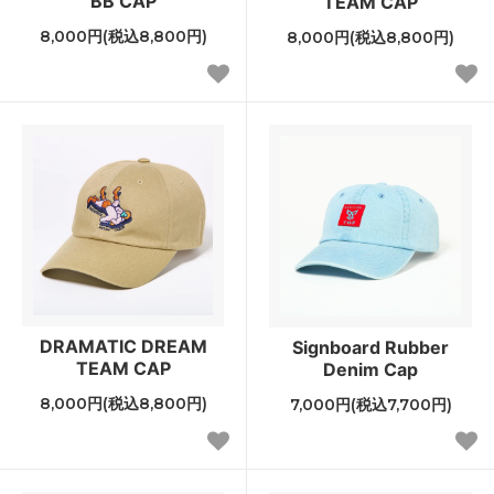
BB CAP
TEAM CAP
8,000円(税込8,800円)
8,000円(税込8,800円)
DRAMATIC DREAM
Signboard Rubber
TEAM CAP
Denim Cap
8,000円(税込8,800円)
7,000円(税込7,700円)