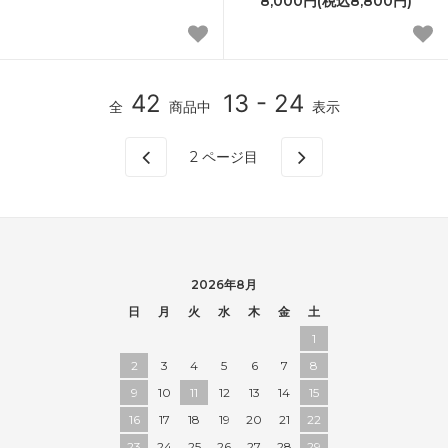
8,000円(税込8,800円)
42
13 - 24
全
商品中
表示
2
ページ目
2026年8月
日
月
火
水
木
金
土
1
2
3
4
5
6
7
8
9
10
11
12
13
14
15
16
17
18
19
20
21
22
23
24
25
26
27
28
29