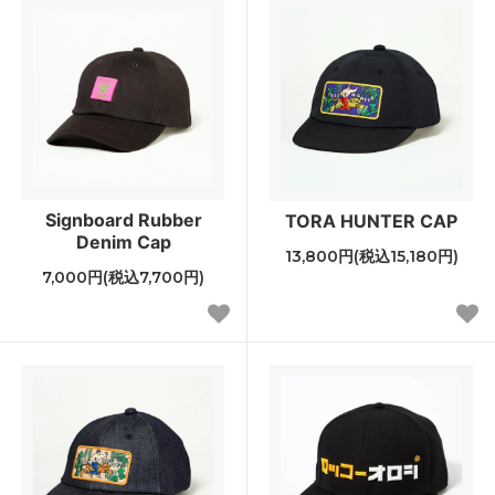
Signboard Rubber
TORA HUNTER CAP
Denim Cap
13,800円(税込15,180円)
7,000円(税込7,700円)