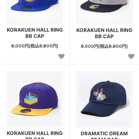
KORAKUEN HALL RING
KORAKUEN HALL RING
BB CAP
BB CAP
8,000円(税込8,800円)
8,000円(税込8,800円)
KORAKUEN HALL RING
DRAMATIC DREAM