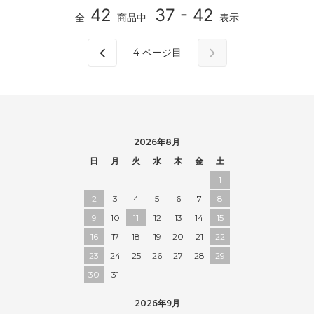
42
37 - 42
全
商品中
表示
4
ページ目
2026年8月
日
月
火
水
木
金
土
1
2
3
4
5
6
7
8
9
10
11
12
13
14
15
16
17
18
19
20
21
22
23
24
25
26
27
28
29
30
31
2026年9月