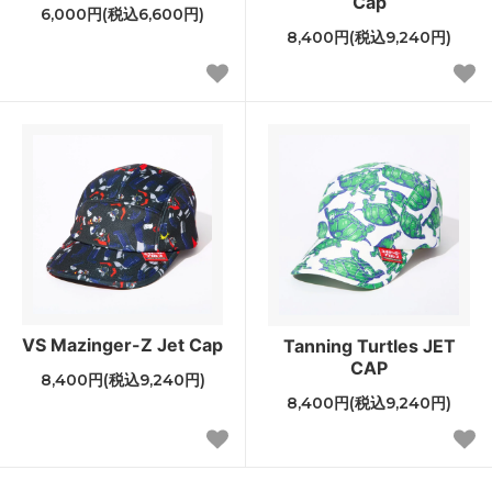
Cap
6,000円(税込6,600円)
8,400円(税込9,240円)
VS Mazinger-Z Jet Cap
Tanning Turtles JET
CAP
8,400円(税込9,240円)
8,400円(税込9,240円)