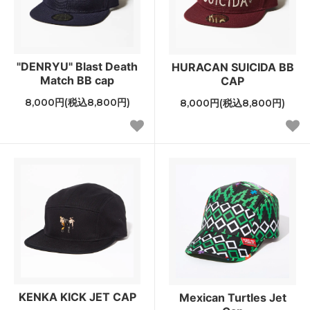
"DENRYU" Blast Death
HURACAN SUICIDA BB
Match BB cap
CAP
8,000円(税込8,800円)
8,000円(税込8,800円)
KENKA KICK JET CAP
Mexican Turtles Jet