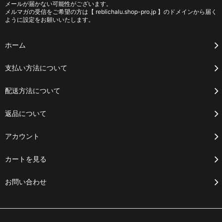
メールが届かない可能性がございます。
メルマガの受信をご希望の方は【 reblichalu.shop-pro.jp 】のドメインから届く
ように設定をお願いいたします。
ホーム
支払い方法について
配送方法について
返品について
アカウント
カートを見る
お問い合わせ