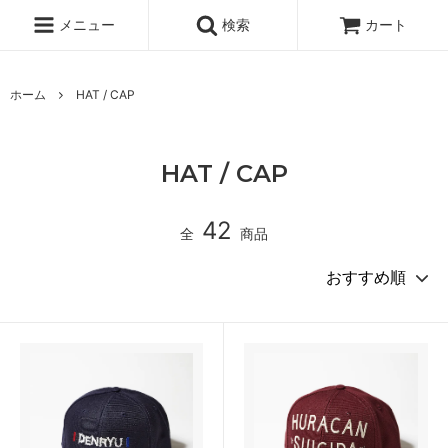
メニュー
検索
カート
ホーム
HAT / CAP
HAT / CAP
42
全
商品