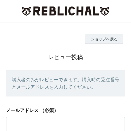
ショップへ戻る
レビュー投稿
購入者のみがレビューできます。購入時の受注番号
とメールアドレスを入力してください。
メールアドレス
（必須）