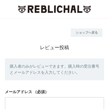
ショップへ戻る
レビュー投稿
購入者のみがレビューできます。購入時の受注番号
とメールアドレスを入力してください。
メールアドレス
（必須）