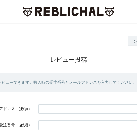
レビュー投稿
レビューできます。購入時の受注番号とメールアドレスを入力してください。
アドレス
（必須）
受注番号
（必須）