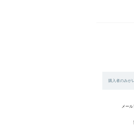
購入者のみが
メール