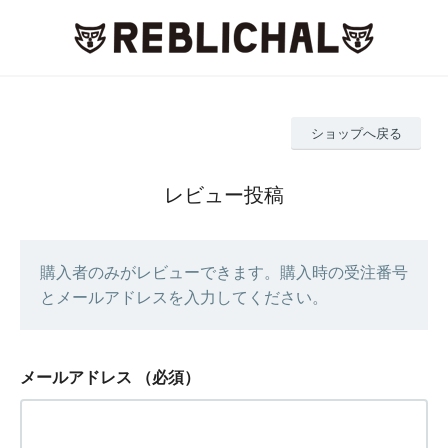
ショップへ戻る
レビュー投稿
購入者のみがレビューできます。購入時の受注番号
とメールアドレスを入力してください。
メールアドレス
（必須）