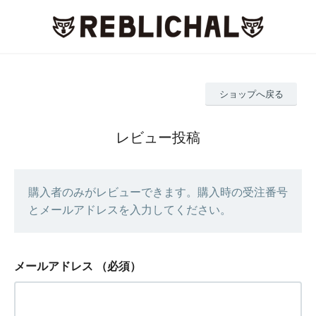
ショップへ戻る
レビュー投稿
購入者のみがレビューできます。購入時の受注番号
とメールアドレスを入力してください。
メールアドレス
（必須）