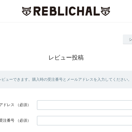
レビュー投稿
レビューできます。購入時の受注番号とメールアドレスを入力してください。
アドレス
（必須）
受注番号
（必須）