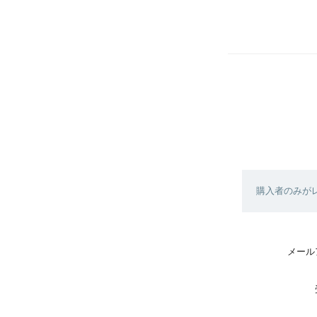
購入者のみが
メール