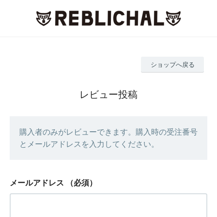
ショップへ戻る
レビュー投稿
購入者のみがレビューできます。購入時の受注番号
とメールアドレスを入力してください。
メールアドレス
（必須）