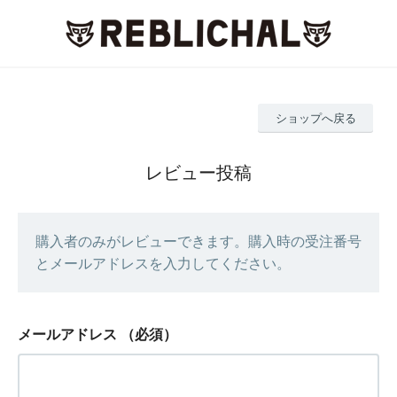
ショップへ戻る
レビュー投稿
購入者のみがレビューできます。購入時の受注番号
とメールアドレスを入力してください。
メールアドレス
（必須）