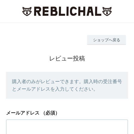
ショップへ戻る
レビュー投稿
購入者のみがレビューできます。購入時の受注番号
とメールアドレスを入力してください。
メールアドレス
（必須）