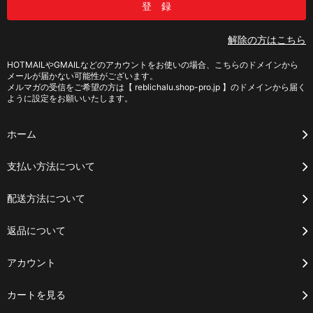
解除の方はこちら
HOTMAILやGMAILなどのアカウントをお使いの場合、こちらのドメインから
メールが届かない可能性がございます。
メルマガの受信をご希望の方は【 reblichalu.shop-pro.jp 】のドメインから届く
ように設定をお願いいたします。
ホーム
支払い方法について
配送方法について
返品について
アカウント
カートを見る