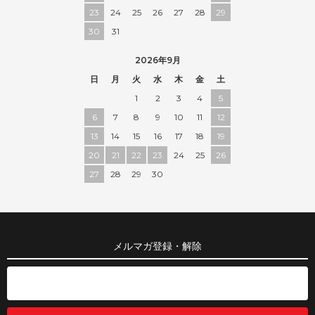
23
24
25
26
27
28
29
30
31
2026年9月
日
月
火
水
木
金
土
1
2
3
4
5
6
7
8
9
10
11
12
13
14
15
16
17
18
19
20
21
22
23
24
25
26
27
28
29
30
メルマガ登録・解除