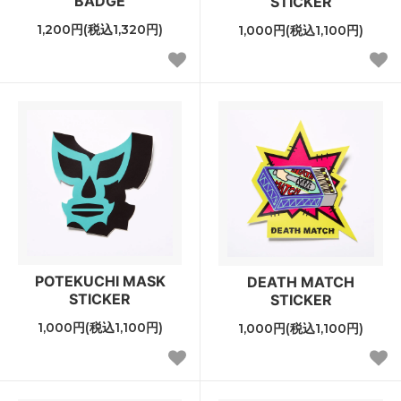
BADGE
STICKER
1,200円(税込1,320円)
1,000円(税込1,100円)
POTEKUCHI MASK
DEATH MATCH
STICKER
STICKER
1,000円(税込1,100円)
1,000円(税込1,100円)