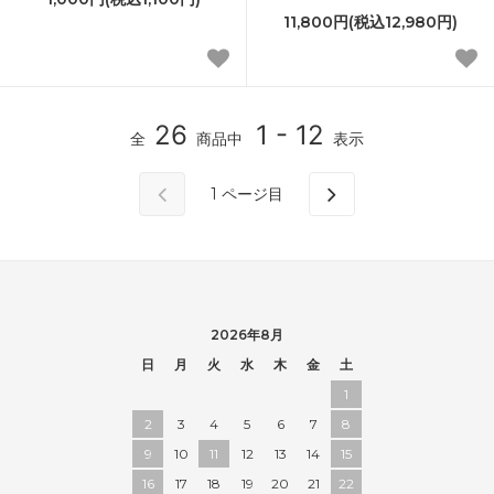
11,800円(税込12,980円)
26
1 - 12
全
商品中
表示
1
ページ目
2026年8月
日
月
火
水
木
金
土
1
2
3
4
5
6
7
8
9
10
11
12
13
14
15
16
17
18
19
20
21
22