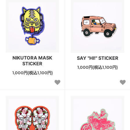
NIKUTORA MASK
SAY "HI!" STICKER
STICKER
1,000円(税込1,100円)
1,000円(税込1,100円)