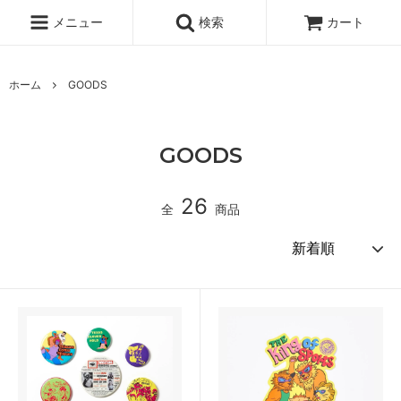
メニュー
検索
カート
ホーム
GOODS
GOODS
26
全
商品