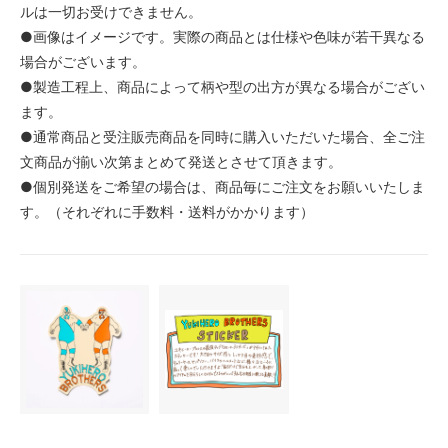
ルは一切お受けできません。
●画像はイメージです。実際の商品とは仕様や色味が若干異なる
場合がございます。
●製造工程上、商品によって柄や型の出方が異なる場合がござい
ます。
●通常商品と受注販売商品を同時に購入いただいた場合、全ご注
文商品が揃い次第まとめて発送とさせて頂きます。
●個別発送をご希望の場合は、商品毎にご注文をお願いいたしま
す。（それぞれに手数料・送料がかかります）