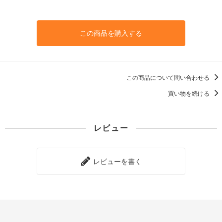
この商品を購入する
この商品について問い合わせる
買い物を続ける
レビュー
レビューを書く