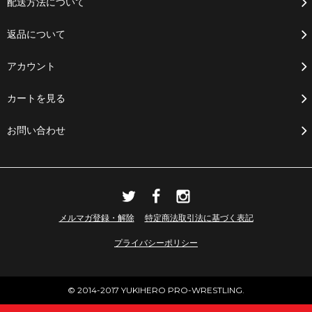
配送方法について
返品について
アカウント
カートを見る
お問い合わせ
メルマガ登録・解除
特定商法取引法に基づく表記
プライバシーポリシー
© 2014-2017 YUKIHERO PRO-WRESTLING.