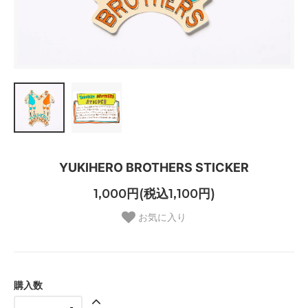
YUKIHERO BROTHERS STICKER
1,000円(税込1,100円)
お気に入り
購入数