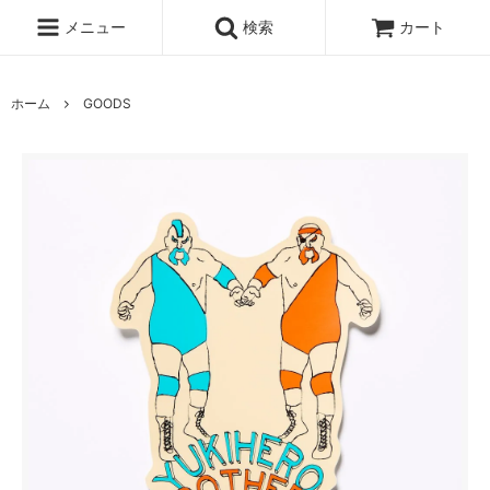
メニュー
検索
カート
ホーム
GOODS