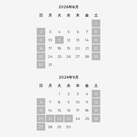
2026年8月
日
月
火
水
木
金
土
1
2
3
4
5
6
7
8
9
10
11
12
13
14
15
16
17
18
19
20
21
22
23
24
25
26
27
28
29
30
31
2026年9月
日
月
火
水
木
金
土
1
2
3
4
5
6
7
8
9
10
11
12
13
14
15
16
17
18
19
20
21
22
23
24
25
26
27
28
29
30