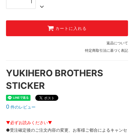
カートに入れる
返品について
特定商取引法に基づく表記
YUKIHERO BROTHERS
STICKER
0
件のレビュー
▼必ずお読みください▼
●受注確定後のご注文内容の変更、お客様ご都合によるキャンセ