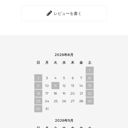
レビューを書く
2026年8月
日
月
火
水
木
金
土
1
2
3
4
5
6
7
8
9
10
11
12
13
14
15
16
17
18
19
20
21
22
23
24
25
26
27
28
29
30
31
2026年9月