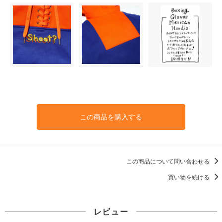
この商品を購入する
この商品について問い合わせる
買い物を続ける
レビュー