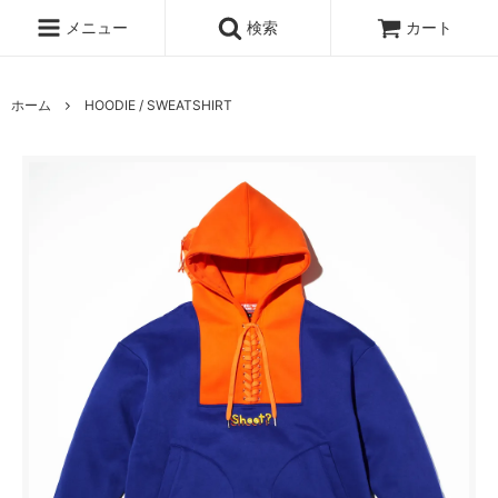
メニュー
検索
カート
ホーム
HOODIE / SWEATSHIRT