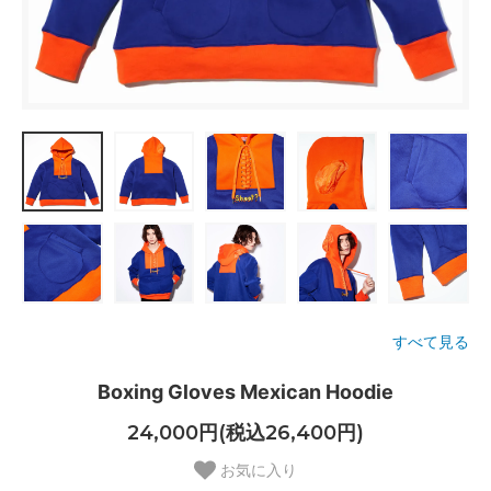
すべて見る
Boxing Gloves Mexican Hoodie
24,000円(税込26,400円)
お気に入り