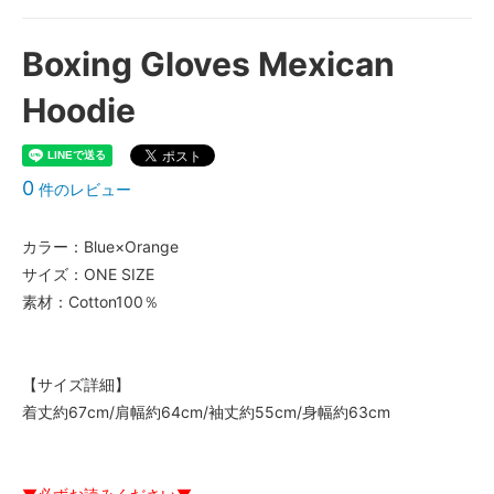
Boxing Gloves Mexican
Hoodie
0
件のレビュー
カラー：Blue×Orange
サイズ：ONE SIZE
素材：Cotton100％
【サイズ詳細】
着丈約67cm/肩幅約64cm/袖丈約55cm/身幅約63cm