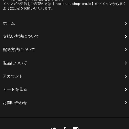
メルマガの受信をご希望の方は【 reblichalu.shop-pro.jp 】のドメインから届く
ように設定をお願いいたします。
ホーム
支払い方法について
配送方法について
返品について
アカウント
カートを見る
お問い合わせ