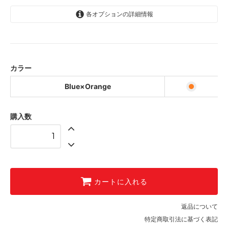
各オプションの詳細情報
Blue×Orange
カラー
Blue×Orange
購入数
カートに入れる
返品について
特定商取引法に基づく表記