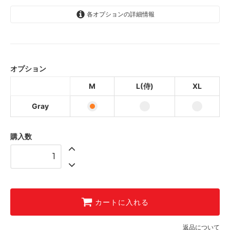
各オプションの詳細情報
Gray
Gray
オプション
Gray
M
L(侍)
XL
Gray
購入数
カートに入れる
返品について