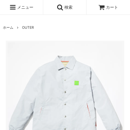
メニュー
検索
カート
ホーム
OUTER