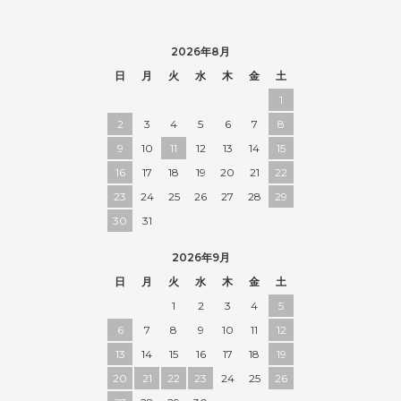
2026年8月
日
月
火
水
木
金
土
1
2
3
4
5
6
7
8
9
10
11
12
13
14
15
16
17
18
19
20
21
22
23
24
25
26
27
28
29
30
31
2026年9月
日
月
火
水
木
金
土
1
2
3
4
5
6
7
8
9
10
11
12
13
14
15
16
17
18
19
20
21
22
23
24
25
26