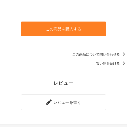
この商品を購入する
この商品について問い合わせる
買い物を続ける
レビュー
レビューを書く