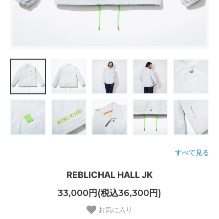
すべて見る
REBLICHAL HALL JK
33,000円(税込36,300円)
お気に入り