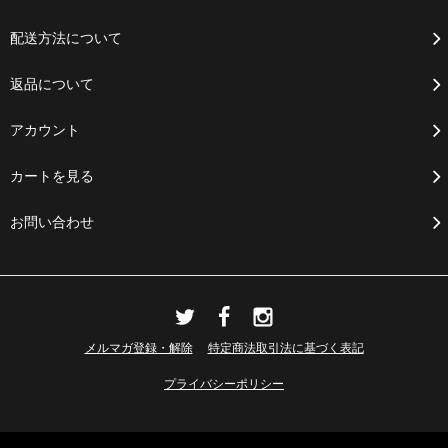
配送方法について
返品について
アカウント
カートを見る
お問い合わせ
メルマガ登録・解除
特定商法取引法に基づく表記
プライバシーポリシー