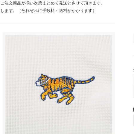
全ご注文商品が揃い次第まとめて発送とさせて頂きます。
たします。（それぞれに手数料・送料がかかります）