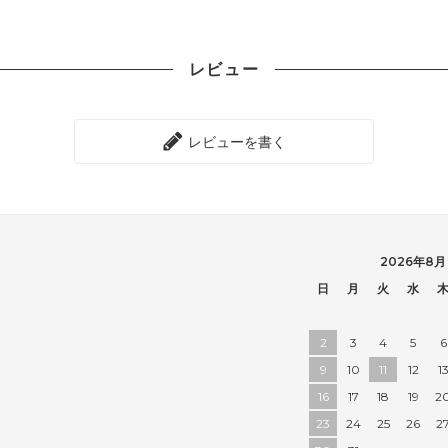
レビュー
レビューを書く
2026年8月
日
月
火
水
2
3
4
5
6
9
10
11
12
1
16
17
18
19
2
23
24
25
26
2