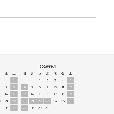
2026年9月
木
金
土
日
月
火
水
木
金
土
1
1
2
3
4
5
7
8
6
7
8
9
10
11
12
3
14
15
13
14
15
16
17
18
19
0
21
22
20
21
22
23
24
25
26
7
28
29
27
28
29
30