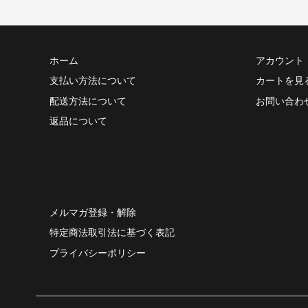
ホーム
アカウント
支払い方法について
カートを見
配送方法について
お問い合わ
返品について
メルマガ登録・解除
特定商法取引法に基づく表記
プライバシーポリシー