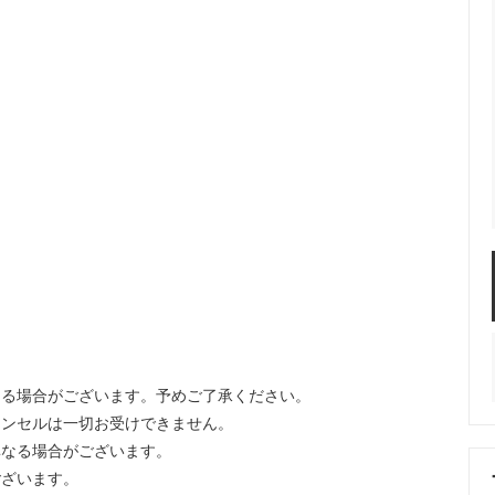
じる場合がございます。予めご了承ください。
ャンセルは一切お受けできません。
異なる場合がございます。
ございます。