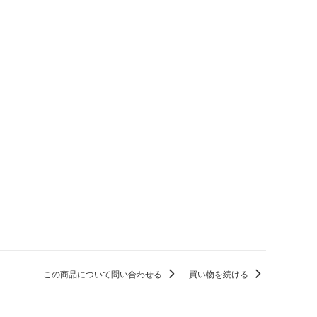
この商品について問い合わせる
買い物を続ける