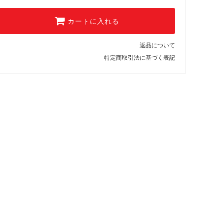
カートに入れる
返品について
特定商取引法に基づく表記