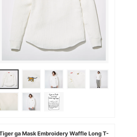
Tiger ga Mask Embroidery Waffle Long T-