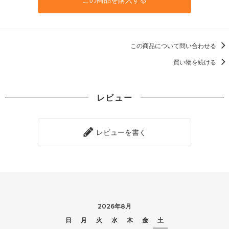
この商品について問い合わせる
買い物を続ける
レビュー
レビューを書く
2026年8月
日
月
火
水
木
金
土