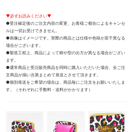
▼必ずお読みください▼
●受注確定後のご注文内容の変更、お客様ご都合によるキャンセ
ルは一切お受けできません。
●画像はイメージです。実際の商品とは仕様や色味が若干異なる
場合がございます。
●製造工程上、商品によって柄や型の出方が異なる場合がござい
ます。
●通常商品と受注販売商品を同時に購入いただいた場合、全ご注
文商品が揃い次第まとめて発送とさせて頂きます。
●個別発送をご希望の場合は、商品毎にご注文をお願いいたしま
す。（それぞれに手数料・送料がかかります）