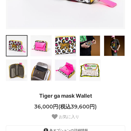
Tiger ga mask Wallet
36,000円(税込39,600円)
お気に入り
各オプションの詳細情報