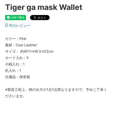
Tiger ga mask Wallet
0
件のレビュー
カラー：Pink
素材：Cow Leather
サイズ： 約W11×H9.5×D3cm
カード入れ：5
小銭入れ：1
札入れ：1
付属品：保管箱
※製造工程上、柄の出方が1点1点異なりますので、予めご了承く
ださいませ。