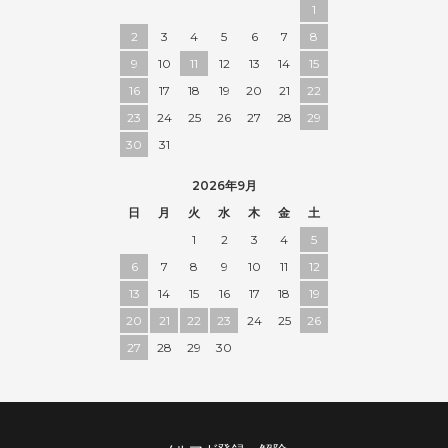
1
2
3
4
5
6
7
8
9
10
11
12
13
14
15
16
17
18
19
20
21
22
23
24
25
26
27
28
29
30
31
2026年9月
日
月
火
水
木
金
土
1
2
3
4
5
6
7
8
9
10
11
12
13
14
15
16
17
18
19
20
21
22
23
24
25
26
27
28
29
30