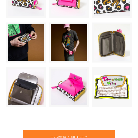
この商品を購入する