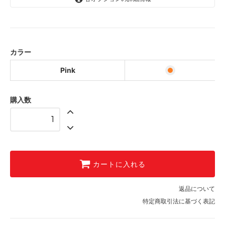
Pink
カラー
Pink
購入数
カートに入れる
返品について
特定商取引法に基づく表記