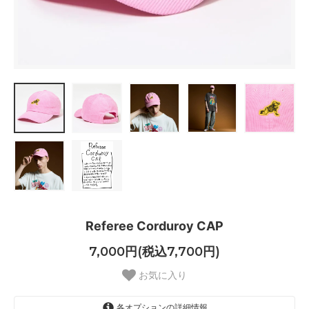
Referee Corduroy CAP
7,000円(税込7,700円)
お気に入り
各オプションの詳細情報