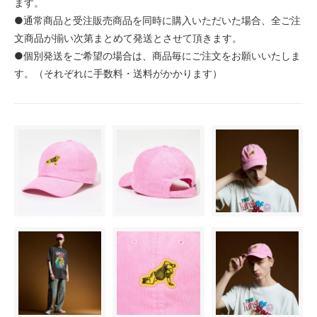
ます。
●通常商品と受注販売商品を同時に購入いただいた場合、全ご注
文商品が揃い次第まとめて発送とさせて頂きます。
●個別発送をご希望の場合は、商品毎にご注文をお願いいたしま
す。（それぞれに手数料・送料がかかります）