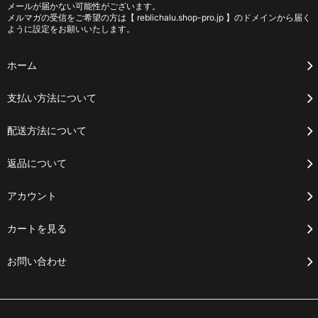
メールが届かない可能性がございます。
メルマガの受信をご希望の方は【 reblichalu.shop-pro.jp 】のドメインから届く
ように設定をお願いいたします。
ホーム
支払い方法について
配送方法について
返品について
アカウント
カートを見る
お問い合わせ