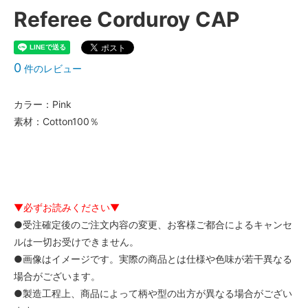
Referee Corduroy CAP
0
件のレビュー
カラー：Pink
素材：Cotton100％
▼必ずお読みください▼
●受注確定後のご注文内容の変更、お客様ご都合によるキャンセ
ルは一切お受けできません。
●画像はイメージです。実際の商品とは仕様や色味が若干異なる
場合がございます。
●製造工程上、商品によって柄や型の出方が異なる場合がござい