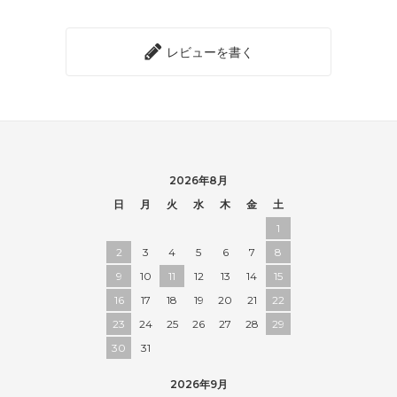
レビューを書く
2026年8月
日
月
火
水
木
金
土
1
2
3
4
5
6
7
8
9
10
11
12
13
14
15
16
17
18
19
20
21
22
23
24
25
26
27
28
29
30
31
2026年9月