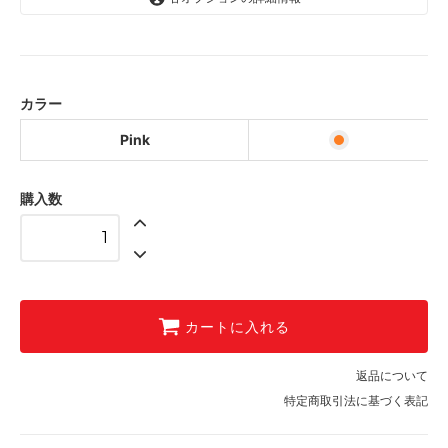
Pink
カラー
Pink
購入数
カートに入れる
返品について
特定商取引法に基づく表記