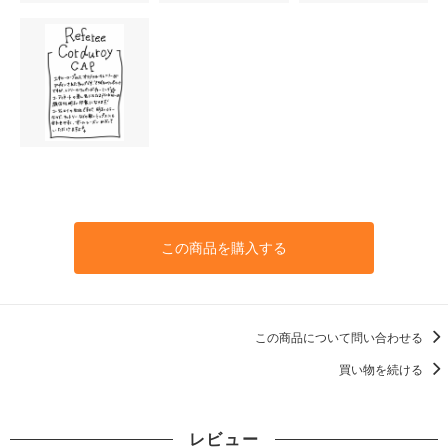
この商品を購入する
この商品について問い合わせる
買い物を続ける
レビュー