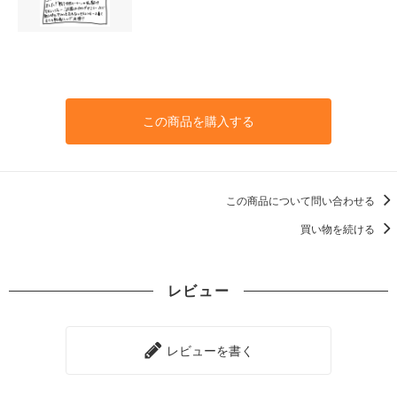
この商品を購入する
この商品について問い合わせる
買い物を続ける
レビュー
レビューを書く