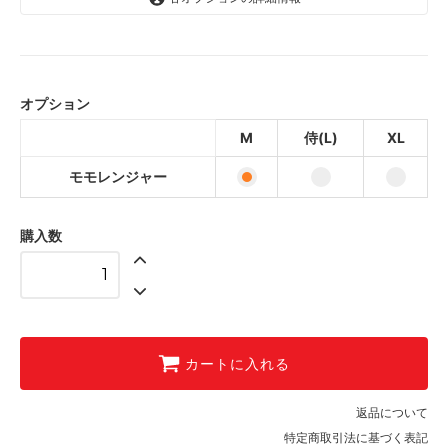
モモレンジャー
モモレンジャー
オプション
モモレンジャー
M
侍(L)
XL
モモレンジャー
購入数
カートに入れる
返品について
特定商取引法に基づく表記