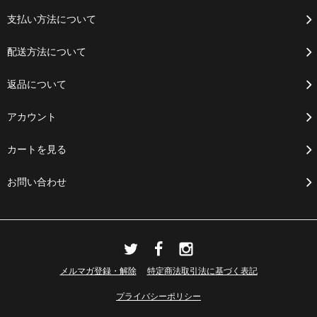
支払い方法について
配送方法について
返品について
アカウント
カートを見る
お問い合わせ
メルマガ登録・解除
特定商法取引法に基づく表記
プライバシーポリシー