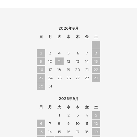
2026年8月
日
月
火
水
木
金
土
1
2
3
4
5
6
7
8
9
10
11
12
13
14
15
16
17
18
19
20
21
22
23
24
25
26
27
28
29
30
31
2026年9月
日
月
火
水
木
金
土
1
2
3
4
5
6
7
8
9
10
11
12
13
14
15
16
17
18
19