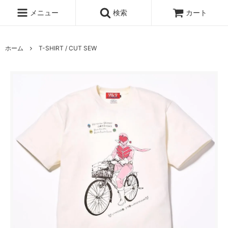
メニュー
検索
カート
ホーム
T-SHIRT / CUT SEW