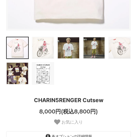
CHARIN5RENGER Cutsew
8,000円(税込8,800円)
お気に入り
各オプションの詳細情報