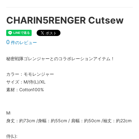
CHARIN5RENGER Cutsew
0
件のレビュー
秘密戦隊ゴレンジャーとのコラボレーションアイテム！
カラー：モモレンジャー
サイズ：M/侍(L)/XL
素材：Cotton100%
M:
身丈：約73cm /身幅：約55cm / 肩幅：約50cm /袖丈：約22cm
侍(L):