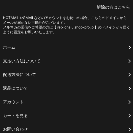
解除の方はこちら
HOTMAILやGMAILなどのアカウントをお使いの場合、こちらのドメインから
メールが届かない可能性がございます。
メルマガの受信をご希望の方は【 reblichalu.shop-pro.jp 】のドメインから届く
ように設定をお願いいたします。
ホーム
支払い方法について
配送方法について
返品について
アカウント
カートを見る
お問い合わせ