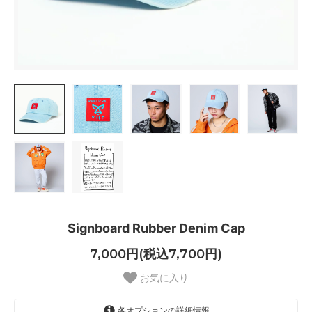
Signboard Rubber Denim Cap
7,000円(税込7,700円)
お気に入り
各オプションの詳細情報