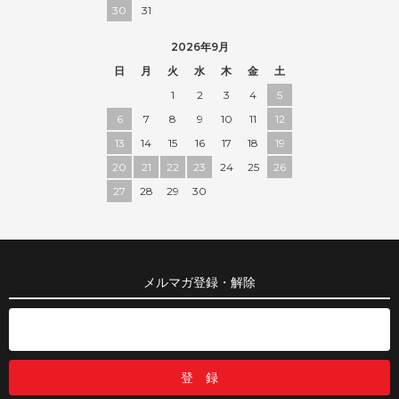
30
31
2026年9月
日
月
火
水
木
金
土
1
2
3
4
5
6
7
8
9
10
11
12
13
14
15
16
17
18
19
20
21
22
23
24
25
26
27
28
29
30
メルマガ登録・解除