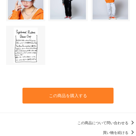
この商品を購入する
この商品について問い合わせる
買い物を続ける