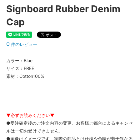
Signboard Rubber Denim
Cap
0
件のレビュー
カラー：Blue
サイズ：FREE
素材：Cotton100%
▼必ずお読みください▼
●受注確定後のご注文内容の変更、お客様ご都合によるキャンセ
ルは一切お受けできません。
●画像はイメージです。実際の商品とは仕様や色味が若干異なる