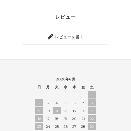
レビュー
レビューを書く
2026年8月
日
月
火
水
木
金
土
1
2
3
4
5
6
7
8
9
10
11
12
13
14
15
16
17
18
19
20
21
22
23
24
25
26
27
28
29