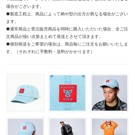
場合がございます。
●製造工程上、商品によって柄や型の出方が異なる場合がござい
ます。
●通常商品と受注販売商品を同時に購入いただいた場合、全ご注
文商品が揃い次第まとめて発送とさせて頂きます。
●個別発送をご希望の場合は、商品毎にご注文をお願いいたしま
す。（それぞれに手数料・送料がかかります）