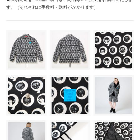
す。（それぞれに手数料・送料がかかります）