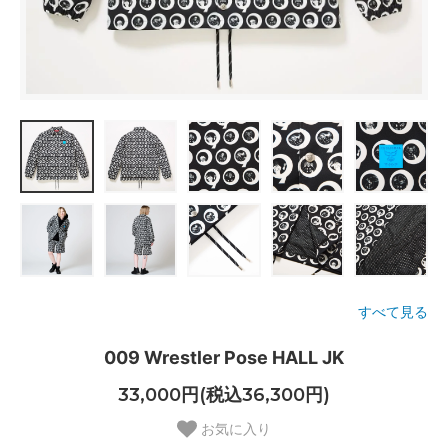
すべて見る
009 Wrestler Pose HALL JK
33,000円(税込36,300円)
お気に入り