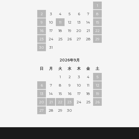
1
2
3
4
5
6
7
8
9
10
11
12
13
14
15
16
17
18
19
20
21
22
23
24
25
26
27
28
29
30
31
2026年9月
日
月
火
水
木
金
土
1
2
3
4
5
6
7
8
9
10
11
12
13
14
15
16
17
18
19
20
21
22
23
24
25
26
27
28
29
30