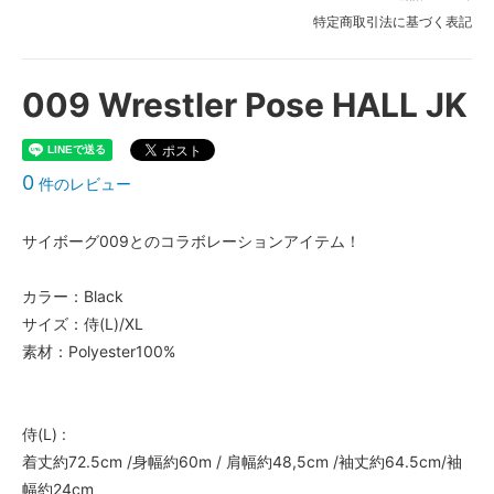
特定商取引法に基づく表記
009 Wrestler Pose HALL JK
0
件のレビュー
サイボーグ009とのコラボレーションアイテム！
カラー：Black
サイズ：侍(L)/XL
素材：Polyester100%
侍(L) :
着丈約72.5cm /身幅約60m / 肩幅約48,5cm /袖丈約64.5cm/袖
幅約24cm