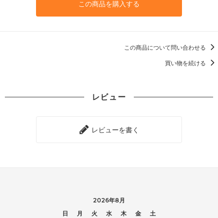
この商品を購入する
この商品について問い合わせる
買い物を続ける
レビュー
レビューを書く
2026年8月
日
月
火
水
木
金
土