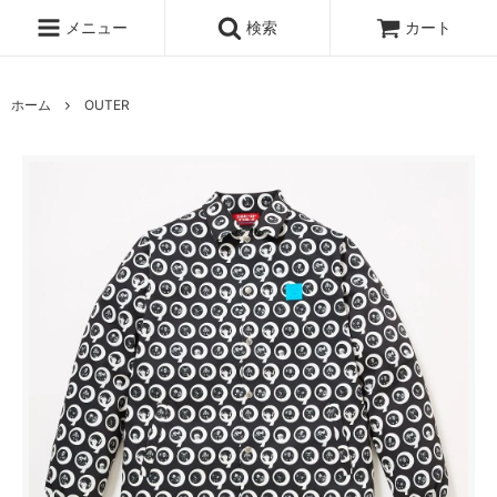
メニュー
検索
カート
ホーム
OUTER