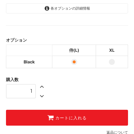
各オプションの詳細情報
Black
Black
オプション
侍(L)
XL
Black
購入数
カートに入れる
返品について